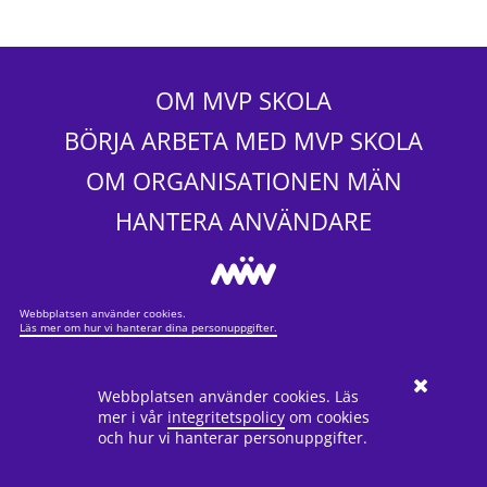
OM MVP SKOLA
BÖRJA ARBETA MED MVP SKOLA
OM ORGANISATIONEN MÄN
HANTERA ANVÄNDARE
Webbplatsen använder cookies.
Läs mer om hur vi hanterar dina personuppgifter.
Webbplatsen använder cookies. Läs
mer i vår
integritetspolicy
om cookies
och hur vi hanterar personuppgifter.