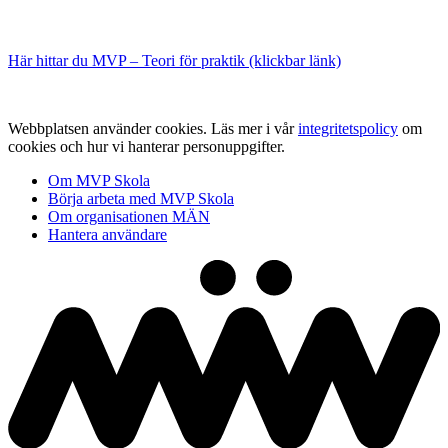
Här hittar du MVP – Teori för praktik (klickbar länk)
Webbplatsen använder cookies. Läs mer i vår
integritetspolicy
om
cookies och hur vi hanterar personuppgifter.
Om MVP Skola
Börja arbeta med MVP Skola
Om organisationen MÄN
Hantera användare