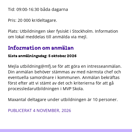
Tid: 09:00-16:30 båda dagarna
Pris: 20 000 kr/deltagare.
Plats: Utbildningen sker fysiskt i Stockholm. Information
om lokal meddelas till anmälda via mejl.
Information om anmälan
Sista anmälningsdag: 5 oktober 2026
Mejla utbildning@mfj.se för att göra en intresseanmälan.
Din anmälan behöver stämmas av med närmsta chef och
eventuella samordnare i kommunen. Anmälan bekräftas
först efter att vi stämt av det och kriterierna för att gå
processledarutbildningen i MVP Skola.
Maxantal deltagare under utbildningen är 10 personer.
PUBLICERAT 4 NOVEMBER, 2026