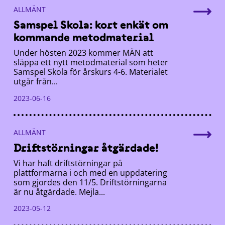
ALLMÄNT
Samspel Skola: kort enkät om
kommande metodmaterial
Under hösten 2023 kommer MÄN att
släppa ett nytt metodmaterial som heter
Samspel Skola för årskurs 4-6. Materialet
utgår från...
2023-06-16
ALLMÄNT
Driftstörningar åtgärdade!
Vi har haft driftstörningar på
plattformarna i och med en uppdatering
som gjordes den 11/5. Driftstörningarna
är nu åtgärdade. Mejla...
2023-05-12