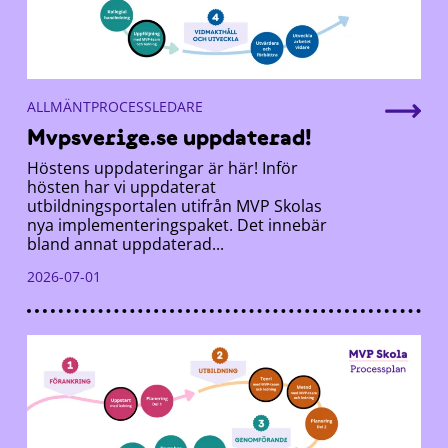
ALLMÄNTPROCESSLEDARE
Mvpsverige.se uppdaterad!
Höstens uppdateringar är här! Inför
hösten har vi uppdaterat
utbildningsportalen utifrån MVP Skolas
nya implementeringspaket. Det innebär
bland annat uppdaterad...
2026-07-01