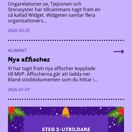
Ungarelationer.se, Tjejzonen och
Storasyster har tillsammans tagit fram en
så kallad Widget. Widgeten samlar flera
organisationers...
2026-03-25
ALLMÄNT
Nya affischer
Vi har tagit fram nya affischer kopplade
till MVP. Affischerna går att ladda ner
bland stöddokumenten som du hittar i...
2026-01-07