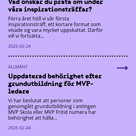
Vad önskar du prata om under
våra inspirationsträffar?
Förra året höll vi vår första
inspirationsträff, ett kortare format som
visade sig vara mycket uppskattat. Därför
vill vi fortsätta...
2025-02-24
ALLMÄNT
Uppdaterad behörighet efter
grundutbildning för MVP-
ledare
Vi har beslutat att personer som
genomgått grundutbildning i antingen
MVP Skola eller MVP Fritid numera har
behörighet att hålla...
2025-02-24