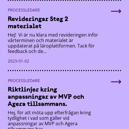
PROCESSLEDARE
Revideringar Steg 2
materialet
Hej! Vi är nu klara med revideringen inför
vårterminen och materialet är
uppdaterat på läroplattformen. Tack för
feedback och de...
2023-01-02
PROCESSLEDARE
Riktlinjer kring
anpassningar av MVP och
Agera tillsammans.
Hej, för att möta upp efterfrågan kring
tydlighet i vad som gäller vid
anpassningar av MVP och Agera
tillsammans har...