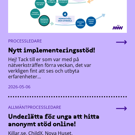
PROCESSLEDARE
Nytt implementeringsstöd!
Hej! Tack till er som var med på
nätverksträffen förra veckan, det var
verkligen fint att ses och utbyta
erfarenheter...
2026-05-06
ALLMÄNTPROCESSLEDARE
Underlätta för unga att hitta
anonymt stöd online!
Killar.se, ChildX, Nova Huset,