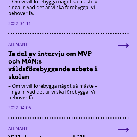
– Om vi vill förebygga något så måste vi
ringa in vad det är vi ska förebygga. Vi
behöver få...
2022-04-11
ALLMÄNT
Ta del av intervju om MVP
och MÄN:s
våldsförebyggande arbete i
skolan
– Om vi vill förebygga något så måste vi
ringa in vad det är vi ska förebygga. Vi
behöver få...
2022-04-06
ALLMÄNT