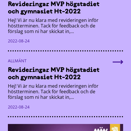
Revideringar MVP högstadiet
och gymnasiet Ht-2022
Hej! Vi är nu klara med revideringen inför
höstterminen. Tack för feedback och de
förslag som ni har skickat in,...
2022-08-24
ALLMÄNT
Revideringar MVP högstadiet
och gymnasiet Ht-2022
Hej! Vi är nu klara med revideringen inför
höstterminen. Tack för feedback och de
förslag som ni har skickat in,...
2022-08-24