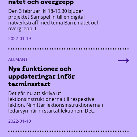
nätet och övergrepp
Den 3 februari kl 18-19.30 bjuder
projektet Samspel in till en digital
nätverksträff med tema Barn, nätet och
övergrepp. I...
2022-01-19
ALLMÄNT
Nya funktioner och
uppdateringar inför
terminsstart
Det går nu att skriva ut
lektionsinstruktionerna till respektive
lektion. Ni hittar lektionsinstruktionerna i
ledarvyn när ni startat lektionen. Det...
2022-01-10