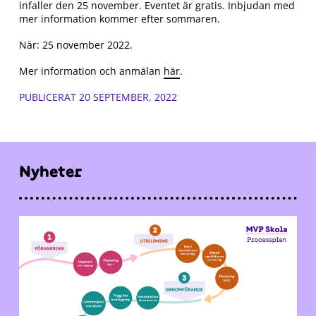
infaller den 25 november. Eventet är gratis. Inbjudan med
mer information kommer efter sommaren.
När:
25 november 2022.
Mer information och anmälan
här
.
PUBLICERAT 20 SEPTEMBER, 2022
Nyheter