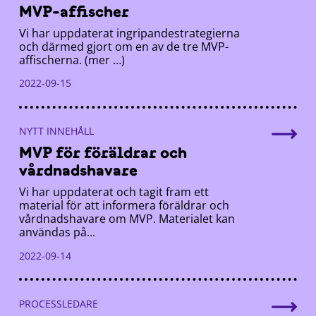
MVP-affischer
Vi har uppdaterat ingripandestrategierna
och därmed gjort om en av de tre MVP-
affischerna. (mer …)
2022-09-15
NYTT INNEHÅLL
MVP för föräldrar och
vårdnadshavare
Vi har uppdaterat och tagit fram ett
material för att informera föräldrar och
vårdnadshavare om MVP. Materialet kan
användas på...
2022-09-14
PROCESSLEDARE