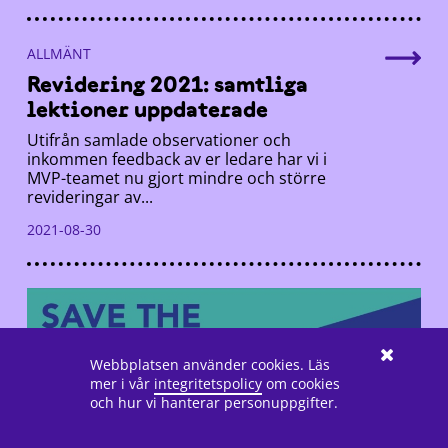
ALLMÄNT
Revidering 2021: samtliga
lektioner uppdaterade
Utifrån samlade observationer och
inkommen feedback av er ledare har vi i
MVP-teamet nu gjort mindre och större
revideringar av...
2021-08-30
Webbplatsen använder cookies. Läs
mer i vår
integritetspolicy
om cookies
och hur vi hanterar personuppgifter.