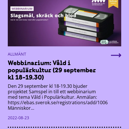
ALLMÄNT
Webbinarium: Våld i
populärkultur (29 september
kl 18-19.30)
Den 29 september kl 18-19.30 bjuder
projektet Samspel in till ett webbinarium
med tema Våld i Populärkultur. Anmälan:
https://ebas.sverok.se/registrations/add/1006
Människor...
2022-08-23