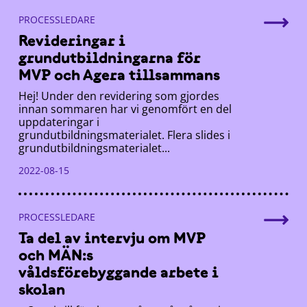
PROCESSLEDARE
Revideringar i
grundutbildningarna för
MVP och Agera tillsammans
Hej! Under den revidering som gjordes
innan sommaren har vi genomfört en del
uppdateringar i
grundutbildningsmaterialet. Flera slides i
grundutbildningsmaterialet...
2022-08-15
PROCESSLEDARE
Ta del av intervju om MVP
och MÄN:s
våldsförebyggande arbete i
skolan