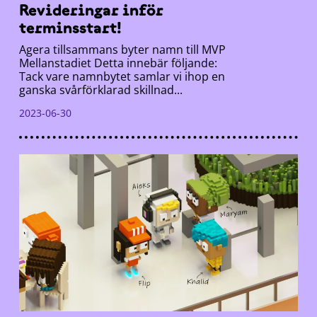
Revideringar inför
terminsstart!
Agera tillsammans byter namn till MVP
Mellanstadiet Detta innebär följande:
Tack vare namnbytet samlar vi ihop en
ganska svårförklarad skillnad...
2023-06-30