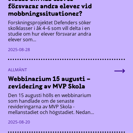
försvarar andra elever vid
mobbningssituationer?
Forskningsprojektet Defenders söker
skolklasser i åk 4–6 som vill delta i en
studie om hur elever försvarar andra
elever som...
2025-08-28
ALLMÄNT
Webbinarium 15 augusti –
revidering av MVP Skola
Den 15 augusti hölls en webbinarium
som handlade om de senaste
revideringarna av MVP Skola -
mellanstadiet och högstadiet. Nedan...
2025-08-20