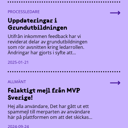
PROCESSLEDARE
Uppdateringar i
Grundutbildningen
Utifrån inkommen feedback har vi
reviderat delar av grundutbildningen
som rör avsnitten kring ledarrollen.
Ändringar har gjorts i syfte att...
2025-01-21
ALLMÄNT
Felaktigt mejl från MVP
Sverige!
Hej alla användare, Det har gått ut ett
spammejl till merparten av användare
här på plattformen om att det skickas...
2024-09-24