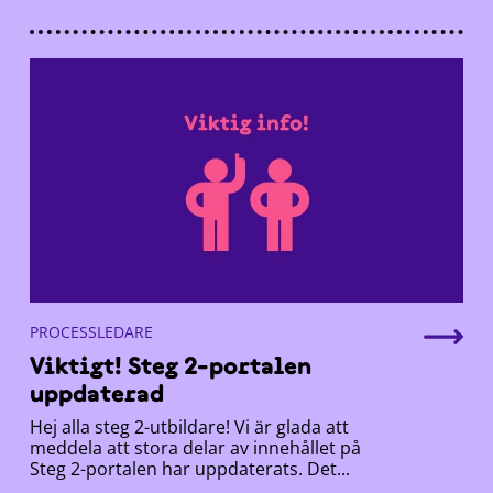
PROCESSLEDARE
Viktigt! Steg 2-portalen
uppdaterad
Hej alla steg 2-utbildare! Vi är glada att
meddela att stora delar av innehållet på
Steg 2-portalen har uppdaterats. Det...