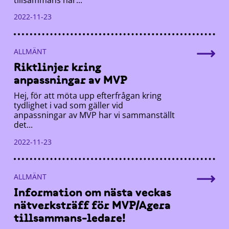
2022-11-23
ALLMÄNT
Riktlinjer kring
anpassningar av MVP
Hej, för att möta upp efterfrågan kring
tydlighet i vad som gäller vid
anpassningar av MVP har vi sammanställt
det...
2022-11-23
ALLMÄNT
Information om nästa veckas
nätverksträff för MVP/Agera
tillsammans-ledare!