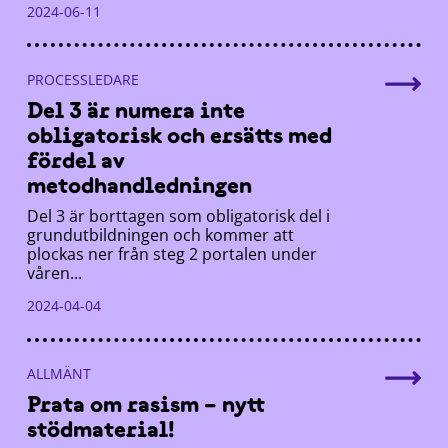
2024-06-11
PROCESSLEDARE
Del 3 är numera inte
obligatorisk och ersätts med
fördel av
metodhandledningen
Del 3 är borttagen som obligatorisk del i
grundutbildningen och kommer att
plockas ner från steg 2 portalen under
våren...
2024-04-04
ALLMÄNT
Prata om rasism – nytt
stödmaterial!